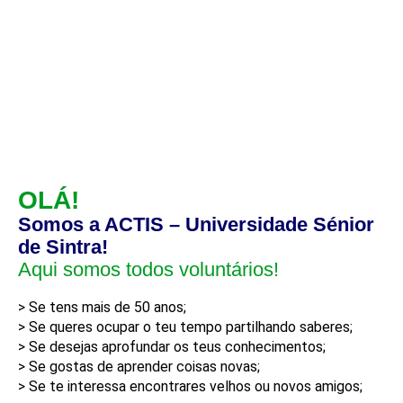
OLÁ!
Somos a ACTIS – Universidade Sénior
de Sintra!
Aqui somos todos voluntários!
> Se tens mais de 50 anos;
> Se queres ocupar o teu tempo partilhando saberes;
> Se desejas aprofundar os teus conhecimentos;
> Se gostas de aprender coisas novas;
> Se te interessa encontrares velhos ou novos amigos;