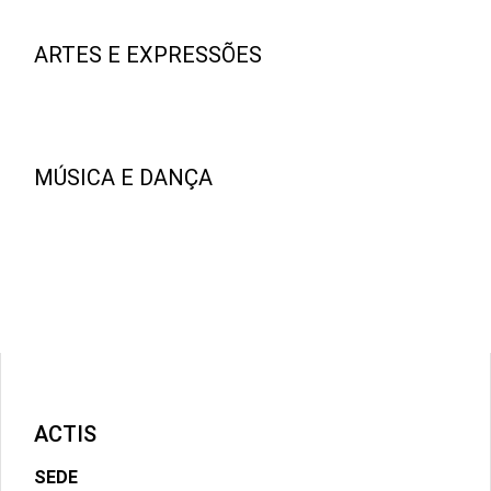
ARTES E EXPRESSÕES
MÚSICA E DANÇA
ONDE ESTAMOS
ACTIS
SEDE