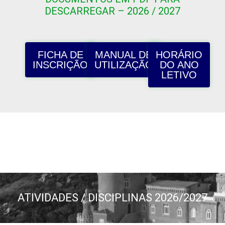
DESCARREGAR – 2026 / 2027
FICHA DE
MANUAL DE
HORÁRIO
INSCRIÇÃO
UTILIZAÇÃO
DO ANO
LETIVO
ATIVIDADES / DISCIPLINAS 2026/2027