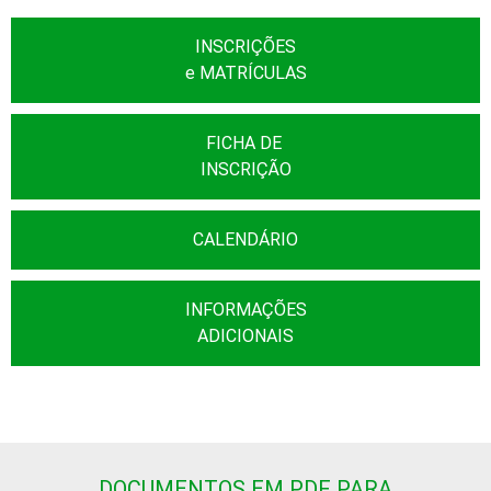
INSCRIÇÕES
e MATRÍCULAS
FICHA DE
INSCRIÇÃO
CALENDÁRIO
INFORMAÇÕES
ADICIONAIS
DOCUMENTOS EM PDF PARA