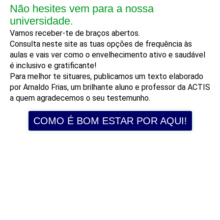
Não hesites vem para a nossa
universidade.
Vamos receber-te de braços abertos.
Consulta neste site as tuas opções de frequência às
aulas e vais ver como o envelhecimento ativo e saudável
é inclusivo e gratificante!
Para melhor te situares, publicamos um texto elaborado
por Arnaldo Frias, um brilhante aluno e professor da ACTIS
a quem agradecemos o seu testemunho.
COMO É BOM ESTAR POR AQUI!
INSCRIÇÕES 2026/2027