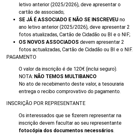
letivo anterior (2025/2026), deve apresentar o
cartão de associado;
SE JÁ É ASSOCIADO E NÃO SE INSCREVEU
no
ano letivo anterior (2025/2026),
deve apresentar 2
fotos atualizadas, Cartão de Cidadão ou BI e o NIF;
OS NOVOS ASSOCIADOS
devem apresentar 2
fotos actualizadas, Cartão de Cidadão ou BI e o NIF.
PAGAMENTO
O valor da inscrição é de 120€ (inclui seguro).
NOTA:
NÃO TEMOS MULTIBANCO
No ato de recebimento deste valor, a tesouraria
entrega o recibo comprovativo do pagamento.
INSCRIÇÃO POR REPRESENTANTE
Os interessados que se fizerem representar na
inscrição devem facultar ao seu representante
fotocópia dos documentos necessários
.