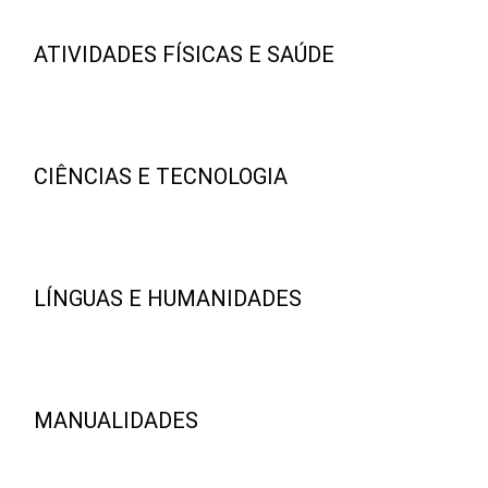
ATIVIDADES FÍSICAS E SAÚDE
CIÊNCIAS E TECNOLOGIA
LÍNGUAS E HUMANIDADES
MANUALIDADES