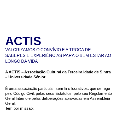
ACTIS
VALORIZAMOS O CONVÍVIO E A TROCA DE
SABERES E EXPERIÊNCIAS PARA O BEM-ESTAR AO
LONGO DA VIDA
A ACTIS – Associação Cultural da Terceira Idade de Sintra
– Universidade Sénior
É uma associação particular, sem fins lucrativos, que se rege
pelo Código Civil, pelos seus Estatutos, pelo seu Regulamento
Geral Interno e pelas deliberações aprovadas em Assembleia
Geral.
Tem por missão: