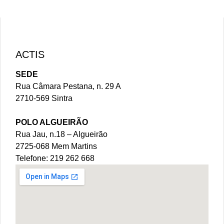
ACTIS
SEDE
Rua Câmara Pestana, n. 29 A
2710-569 Sintra
POLO ALGUEIRÃO
Rua Jau, n.18 – Algueirão
2725-068 Mem Martins
Telefone: 219 262 668