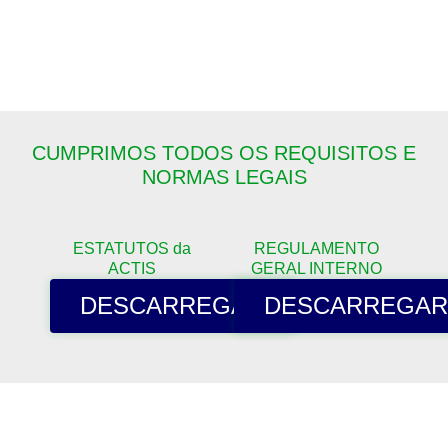
CUMPRIMOS TODOS OS REQUISITOS E
NORMAS LEGAIS
ESTATUTOS da
REGULAMENTO
ACTIS
GERAL INTERNO
DESCARREGAR
DESCARREGAR